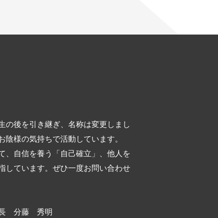
生の後を引き継ぎ、名称は変更しまし
お陰様の気持ちで活動しています。
て、自信を養う「自己確立」、他人を
指しています。ぜひ一度お問い合わせ
長 分藤 秀明