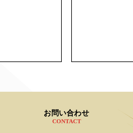
お問い合わせ
CONTACT