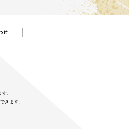
わせ
ます。
できます。