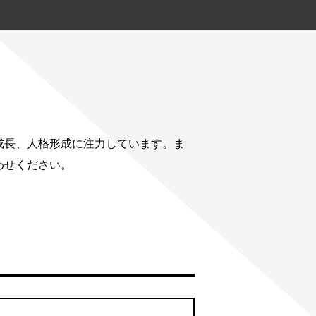
成長、人格形成に注力しています。ま
わせください。