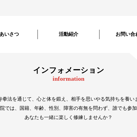
あいさつ
活動紹介
お問い合
インフォメーション
information
寺拳法を通じて、心と体を鍛え、相手を思いやる気持ちを養い
院では、国籍、年齢、性別、障害の有無を問わず、誰でも参加
あなたも一緒に楽しく修練しませんか？